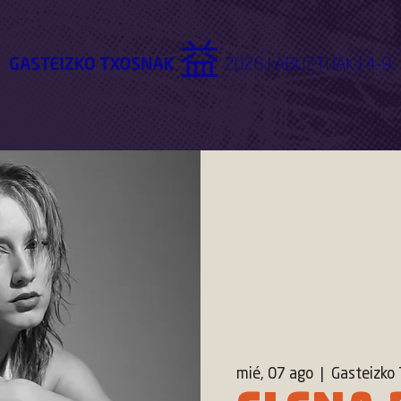
mié, 07 ago
  |  
Gasteizko 